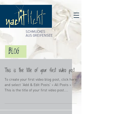
SCHMUCKES
AUS GREIFENSEE
BLOG
This is the title of your first video post
To create your first video blog post, click here
and select 'Add & Edit Posts' > All Posts >
This is the title of your first video post....