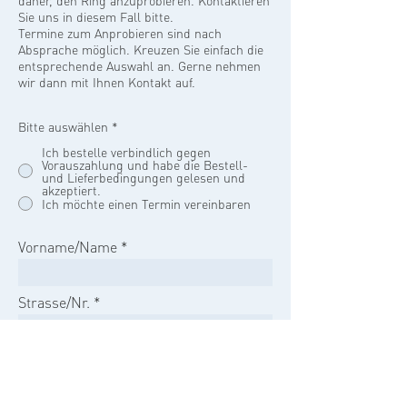
Sie uns in diesem Fall bitte.
Termine zum Anprobieren sind nach
Absprache möglich. Kreuzen Sie einfach die
entsprechende Auswahl an. Gerne nehmen
wir dann mit Ihnen Kontakt auf.
Bitte auswählen
*
Ich bestelle verbindlich gegen
Vorauszahlung und habe die Bestell-
und Lieferbedingungen gelesen und
akzeptiert.
Ich möchte einen Termin vereinbaren
Vorname/Name
Strasse/Nr.
PLZ/Ort