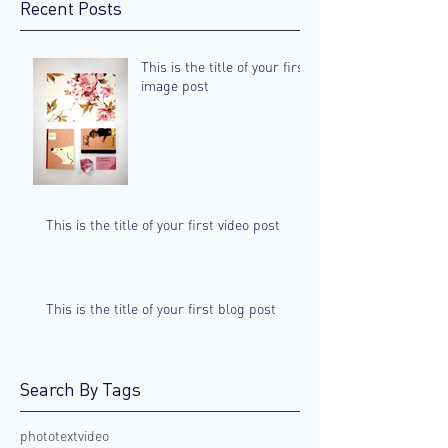
Recent Posts
This is the title of your first
image post
This is the title of your first video post
This is the title of your first blog post
Search By Tags
photo
text
video