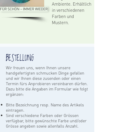
Ambiente. Erhältlich
FÜR SCHÖN – IMMER WIEDER
in verschiedenen
Farben und
Mustern.
BESTELLUNG
Wir freuen uns, wenn Ihnen unsere
handgefertigten schmucken Dinge gefallen
und wir Ihnen diese zusenden oder einen
Termin fürs Anprobieren vereinbaren dürfen.
Dazu bitte die Angaben im Formular wie folgt
ergänzen:
Bitte Bezeichnung resp. Name des Artikels
eintragen.
Sind verschiedene Farben oder Grössen
verfügbar, bitte gewünschte Farbe und/oder
Grösse angeben sowie allenfalls Anzahl.