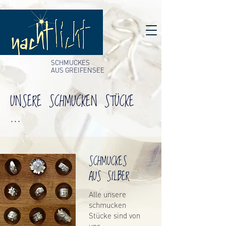
SCHMUCKES
AUS GREIFENSEE
UNSERE SCHMUCKEN STÜCKE
...
SCHMUCKES
AUS SILBER
Alle unsere
schmucken
Stücke sind von