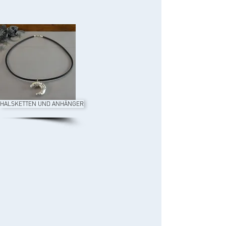
HALSKETTEN UND ANHÄNGER